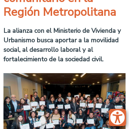
Región Metropolitana
La alianza con el Ministerio de Vivienda y
Urbanismo busca aportar a la movilidad
social, al desarrollo laboral y al
fortalecimiento de la sociedad civil.