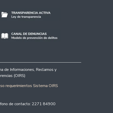
ina de Informaciones, Reclamos y
rencias (OIRS)
eso requerimientos Sistema OIRS
fono de contacto: 2271 84900