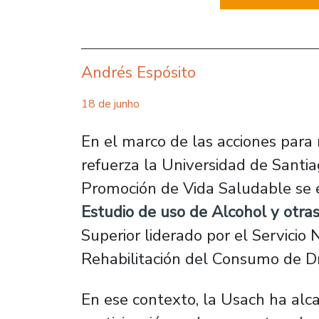
Andrés Espósito
18 de junho
En el marco de las acciones para 
refuerza la Universidad de Santi
Promoción de Vida Saludable se 
Estudio de uso de Alcohol y otra
Superior liderado por el Servicio
Rehabilitación del Consumo de D
En ese contexto, la Usach ha alc