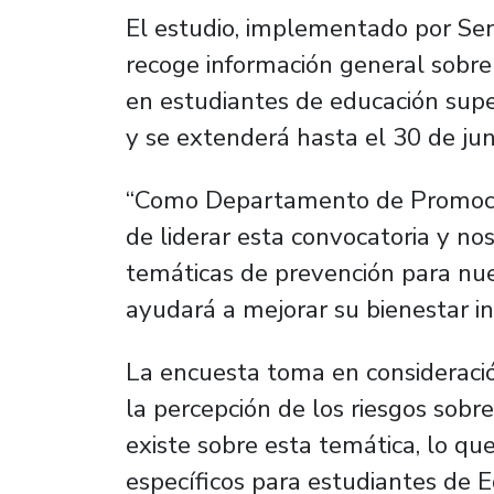
El estudio, implementado por S
recoge información general sobre
en estudiantes de educación supe
y se extenderá hasta el 30 de ju
“Como Departamento de Promoció
de liderar esta convocatoria y nos
temáticas de prevención para nue
ayudará a mejorar su bienestar in
La encuesta toma en consideració
la percepción de los riesgos sob
existe sobre esta temática, lo qu
específicos para estudiantes de 