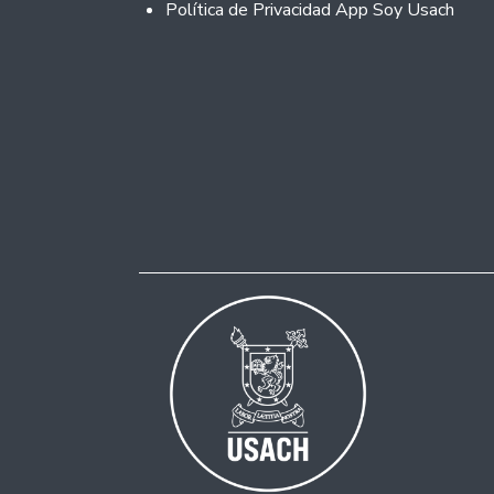
Política de Privacidad App Soy Usach