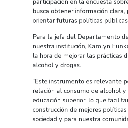
participación en la encuesta sobr
busca obtener información clara, 
orientar futuras políticas pública
Para la jefa del Departamento d
nuestra institución, Karolyn Fun
la hora de mejorar las prácticas
alcohol y drogas.
“Este instrumento es relevante p
relación al consumo de alcohol y
educación superior, lo que facilita
construcción de mejores políticas
sociedad y para nuestra comunida