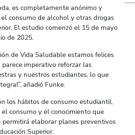
enda, es completamente anónimo y
 el consumo de alcohol y otras drogas
rior. El estudio comenzó el 15 de mayo
nio de 2025.
n de Vida Saludable estamos felices
 parece imperativo reforzar las
stras y nuestros estudiantes, lo que
tegral”, añadió Funke.
n los hábitos de consumo estudiantil,
re el consumo y el conocimiento que
e permitirá elaborar planes preventivos
Educación Superior.