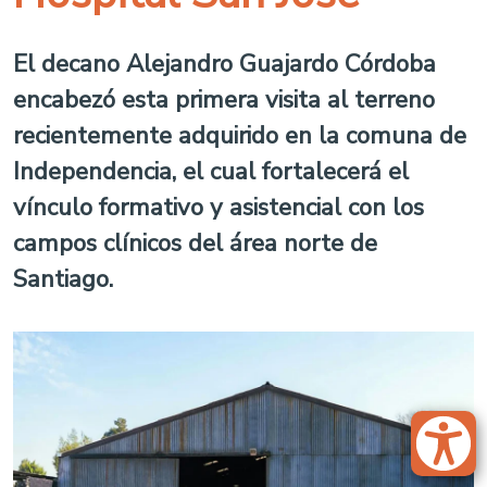
El decano Alejandro Guajardo Córdoba
encabezó esta primera visita al terreno
recientemente adquirido en la comuna de
Independencia, el cual fortalecerá el
vínculo formativo y asistencial con los
campos clínicos del área norte de
Santiago.