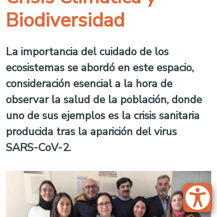
Biodiversidad
La importancia del cuidado de los
ecosistemas se abordó en este espacio,
consideración esencial a la hora de
observar la salud de la población, donde
uno de sus ejemplos es la crisis sanitaria
producida tras la aparición del virus
SARS-CoV-2.