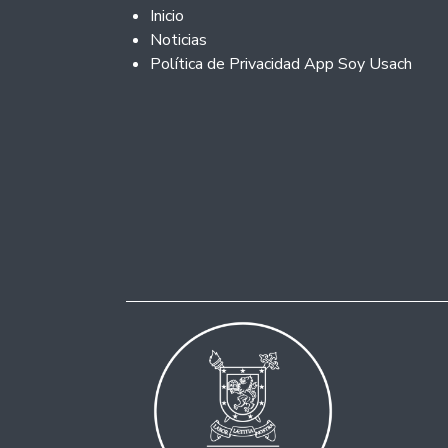
Footer 2
Inicio
Noticias
Política de Privacidad App Soy Usach