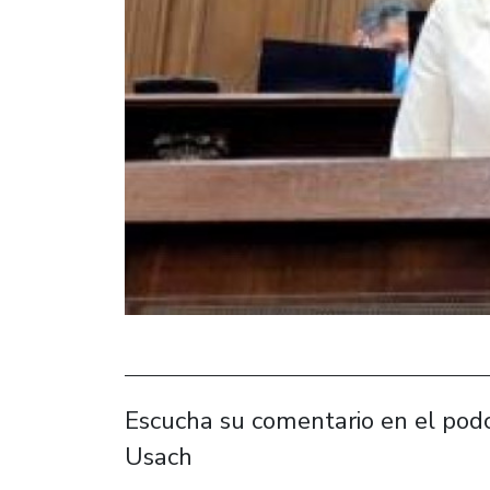
Escucha su comentario en el podc
Usach