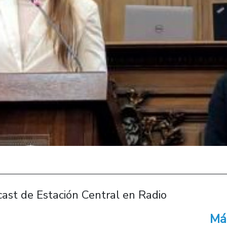
ast de Estación Central en Radio
Má