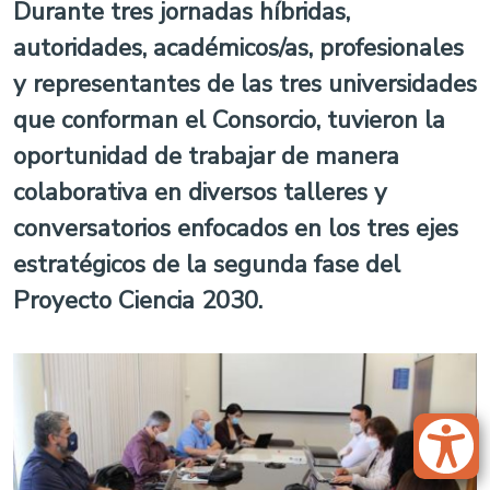
Durante tres jornadas híbridas,
autoridades, académicos/as, profesionales
y representantes de las tres universidades
que conforman el Consorcio, tuvieron la
oportunidad de trabajar de manera
colaborativa en diversos talleres y
conversatorios enfocados en los tres ejes
estratégicos de la segunda fase del
Proyecto Ciencia 2030.