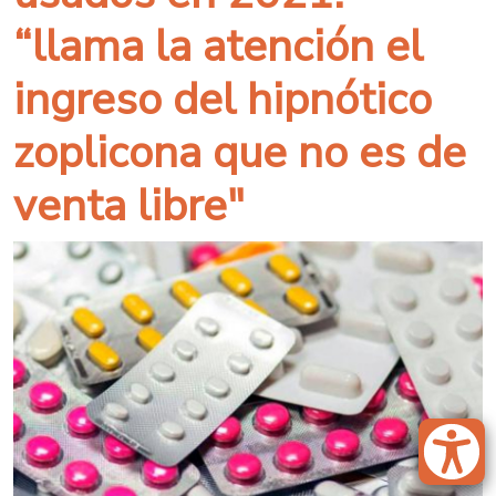
“llama la atención el
ingreso del hipnótico
zoplicona que no es de
venta libre"