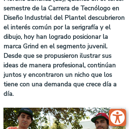
semestre de la Carrera de Tecnólogo en
Diseño Industrial del Plantel descubrieron
el interés común por la serigrafía y el
dibujo, hoy han logrado posicionar la
marca Grind en el segmento juvenil.
Desde que se propusieron ilustrar sus
ideas de manera profesional, continúan
juntos y encontraron un nicho que los
tiene con una demanda que crece día a
día.