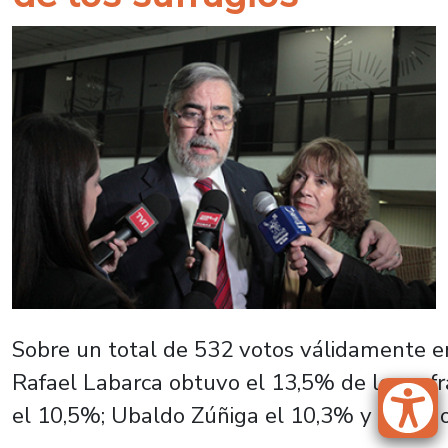
Sobre un total de 532 votos válidamente em
Rafael Labarca obtuvo el 13,5% de los sufr
el 10,5%; Ubaldo Zúñiga el 10,3% y Ricardo