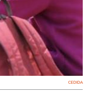
CEDIDA