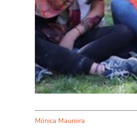
Mónica Maureira