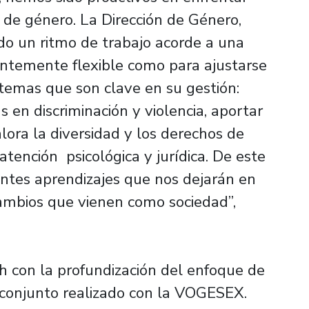
e género. La Dirección de Género,
o un ritmo de trabajo acorde a una
cientemente flexible como para ajustarse
 temas que son clave en su gestión:
 en discriminación y violencia, aportar
ora la diversidad y los derechos de
atención psicológica y jurídica. De este
antes aprendizajes que nos dejarán en
cambios que vienen como sociedad”,
 con la profundización del enfoque de
 conjunto realizado con la VOGESEX.