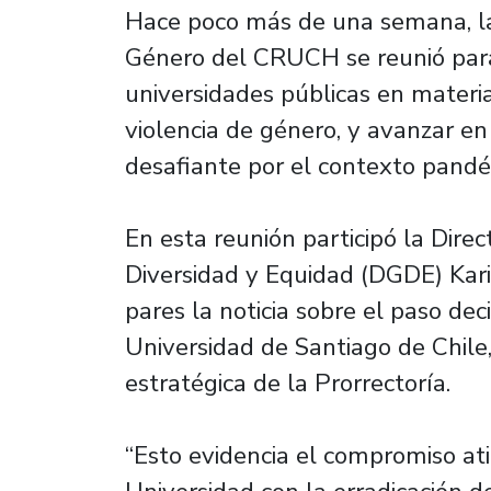
Hace poco más de una semana, la
Género del CRUCH se reunió para
universidades públicas en materia
violencia de género, y avanzar e
desafiante por el contexto pandé
En esta reunión participó la Direc
Diversidad y Equidad (DGDE) Kari
pares la noticia sobre el paso dec
Universidad de Santiago de Chile
estratégica de la Prorrectoría.
“Esto evidencia el compromiso at