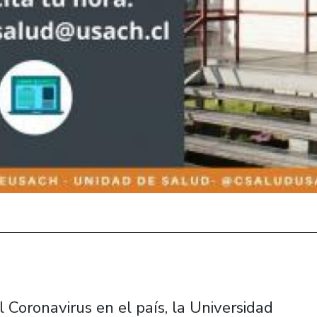
l Coronavirus en el país, la Universidad