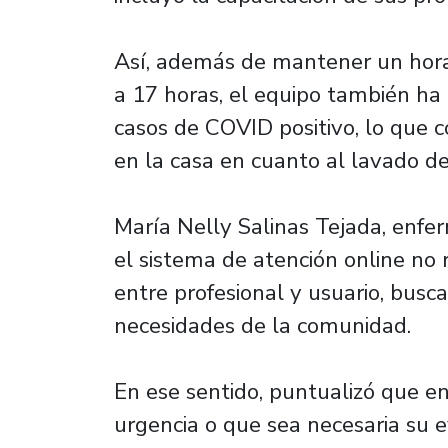
Así, además de mantener un horar
a 17 horas, el equipo también h
casos de COVID positivo, lo que 
en la casa en cuanto al lavado de
María Nelly Salinas Tejada, enfer
el sistema de atención online no 
entre profesional y usuario, busc
necesidades de la comunidad.
En ese sentido, puntualizó que e
urgencia o que sea necesaria su e