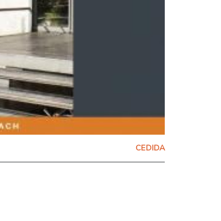
CEDIDA