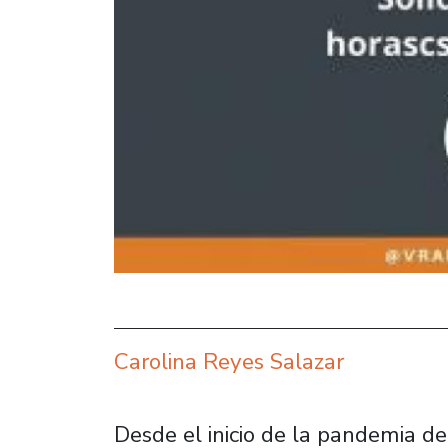
Carolina Reyes Salazar
Desde el inicio de la pandemia de