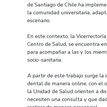
de Santiago de Chile ha implemen
la comunidad universitaria, adap
escenario.
En este contexto, la Vicerrectorí
Centro de Salud, se encuentra en
para acompañar a las y los miembr
socio-sanitaria.
A partir de este trabajo surge la 
dental de manera online, con el o
la Unidad de Salud orienten a di
necesiten una consulta y que dad