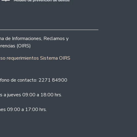
ina de Informaciones, Reclamos y
rencias (OIRS)
eso requerimientos Sistema OIRS
fono de contacto: 2271 84900
s a jueves 09:00 a 18:00 hrs.
nes 09:00 a 17:00 hrs.