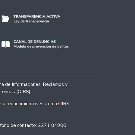
ina de Informaciones, Reclamos y
rencias (OIRS)
eso requerimientos Sistema OIRS
fono de contacto: 2271 84900