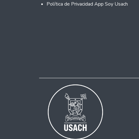
Política de Privacidad App Soy Usach