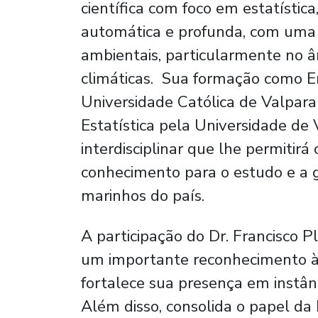
científica com foco em estatístic
automática e profunda, com uma
ambientais, particularmente no 
climáticas. Sua formação como En
Universidade Católica de Valpar
Estatística pela Universidade de
interdisciplinar que lhe permitirá
conhecimento para o estudo e a 
marinhos do país.
A participação do Dr. Francisco 
um importante reconhecimento à 
fortalece sua presença em instânci
Além disso, consolida o papel d