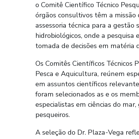
o Comitê Científico Técnico Pesqu
órgãos consultivos têm a missão d
assessoria técnica para a gestão 
hidrobiológicos, onde a pesquisa 
tomada de decisões em matéria d
Os Comitês Científicos Técnicos P
Pesca e Aquicultura, reúnem esp
em assuntos científicos relevant
foram selecionados as e os memb
especialistas em ciências do mar,
pesqueiros.
A seleção do Dr. Plaza-Vega refle