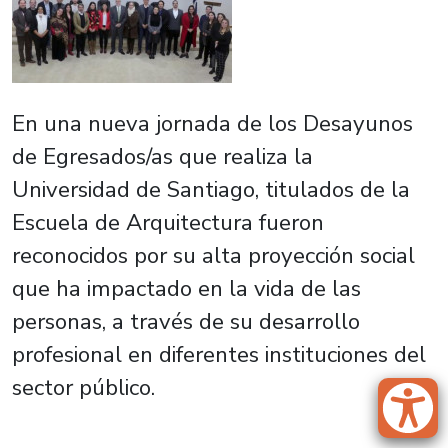
En una nueva jornada de los Desayunos
de Egresados/as que realiza la
Universidad de Santiago, titulados de la
Escuela de Arquitectura fueron
reconocidos por su alta proyección social
que ha impactado en la vida de las
personas, a través de su desarrollo
profesional en diferentes instituciones del
sector público.