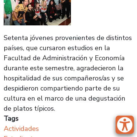
Setenta jóvenes provenientes de distintos
países, que cursaron estudios en la
Facultad de Administración y Economía
durante este semestre, agradecieron la
hospitalidad de sus compañeros/as y se
despidieron compartiendo parte de su
cultura en el marco de una degustación
de platos típicos.
Tags
Actividades