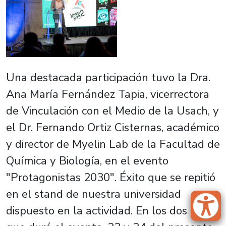
Una destacada participación tuvo la Dra.
Ana María Fernández Tapia, vicerrectora
de Vinculación con el Medio de la Usach, y
el Dr. Fernando Ortiz Cisternas, académico
y director de Myelin Lab de la Facultad de
Química y Biología, en el evento
"Protagonistas 2030". Éxito que se repitió
en el stand de nuestra universidad
dispuesto en la actividad. En los dos días