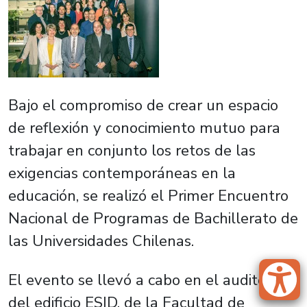
Bajo el compromiso de crear un espacio
de reflexión y conocimiento mutuo para
trabajar en conjunto los retos de las
exigencias contemporáneas en la
educación, se realizó el Primer Encuentro
Nacional de Programas de Bachillerato de
las Universidades Chilenas.
El evento se llevó a cabo en el auditorio
del edificio ESID, de la Facultad de