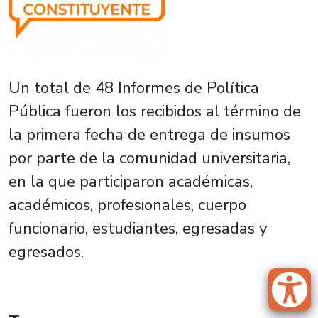
Un total de 48 Informes de Política
Pública fueron los recibidos al término de
la primera fecha de entrega de insumos
por parte de la comunidad universitaria,
en la que participaron académicas,
académicos, profesionales, cuerpo
funcionario, estudiantes, egresadas y
egresados.