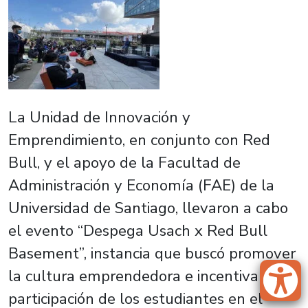
La Unidad de Innovación y
Emprendimiento, en conjunto con Red
Bull, y el apoyo de la Facultad de
Administración y Economía (FAE) de la
Universidad de Santiago, llevaron a cabo
el evento “Despega Usach x Red Bull
Basement”, instancia que buscó promover
la cultura emprendedora e incentivar la
participación de los estudiantes en el