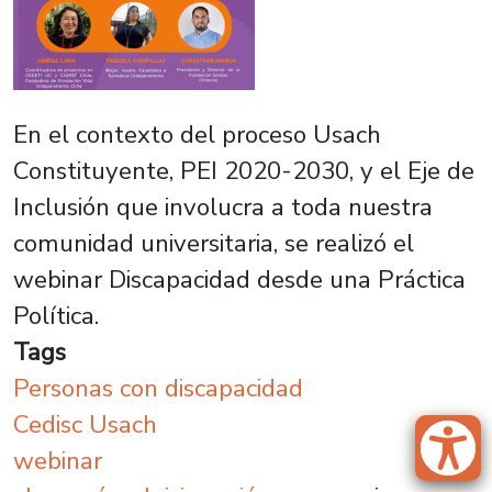
En el contexto del proceso Usach
Constituyente, PEI 2020-2030, y el Eje de
Inclusión que involucra a toda nuestra
comunidad universitaria, se realizó el
webinar Discapacidad desde una Práctica
Política.
Tags
Personas con discapacidad
Cedisc Usach
webinar