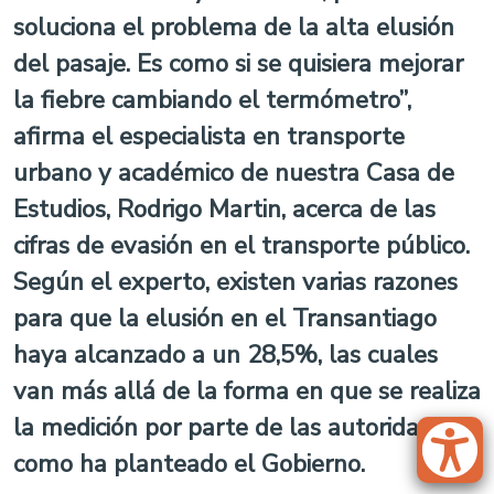
soluciona el problema de la alta elusión
del pasaje. Es como si se quisiera mejorar
la fiebre cambiando el termómetro”,
afirma el especialista en transporte
urbano y académico de nuestra Casa de
Estudios, Rodrigo Martin, acerca de las
cifras de evasión en el transporte público.
Según el experto, existen varias razones
para que la elusión en el Transantiago
haya alcanzado a un 28,5%, las cuales
van más allá de la forma en que se realiza
la medición por parte de las autoridades,
como ha planteado el Gobierno.