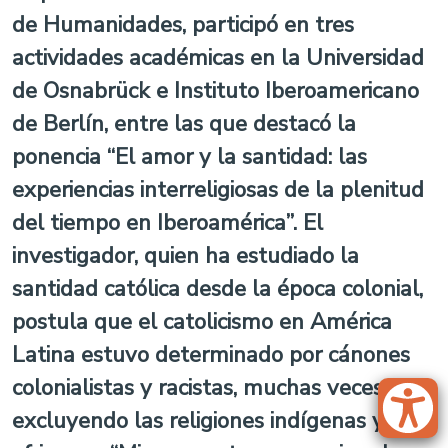
de Humanidades, participó en tres
actividades académicas en la Universidad
de Osnabrück e Instituto Iberoamericano
de Berlín, entre las que destacó la
ponencia “El amor y la santidad: las
experiencias interreligiosas de la plenitud
del tiempo en Iberoamérica”. El
investigador, quien ha estudiado la
santidad católica desde la época colonial,
postula que el catolicismo en América
Latina estuvo determinado por cánones
colonialistas y racistas, muchas veces
excluyendo las religiones indígenas y