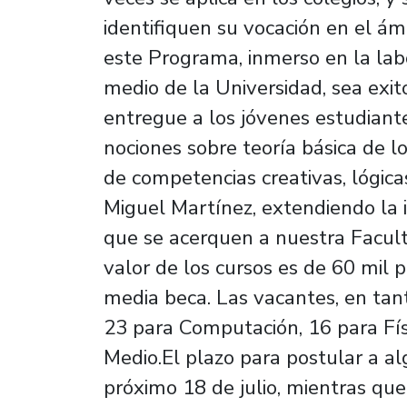
identifiquen su vocación en el ám
este Programa, inmerso en la labo
medio de la Universidad, sea exi
entregue a los jóvenes estudiante
nociones sobre teoría básica de 
de competencias creativas, lógica
Miguel Martínez, extendiendo la i
que se acerquen a nuestra Faculta
valor de los cursos es de 60 mil 
media beca. Las vacantes, en tan
23 para Computación, 16 para Fís
Medio.El plazo para postular a al
próximo 18 de julio, mientras que