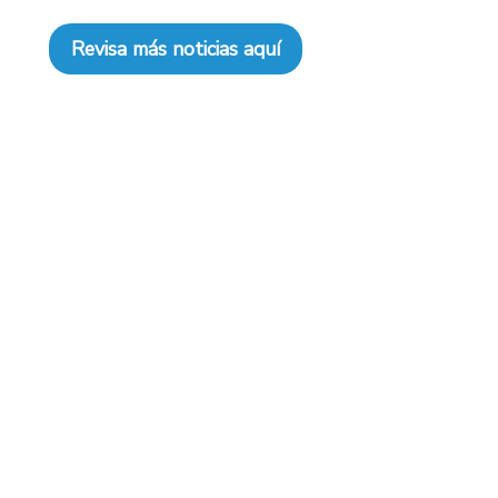
Revisa más noticias aquí