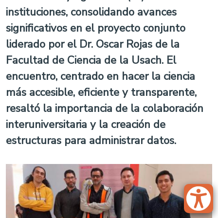
instituciones, consolidando avances
significativos en el proyecto conjunto
liderado por el Dr. Oscar Rojas de la
Facultad de Ciencia de la Usach. El
encuentro, centrado en hacer la ciencia
más accesible, eficiente y transparente,
resaltó la importancia de la colaboración
interuniversitaria y la creación de
estructuras para administrar datos.