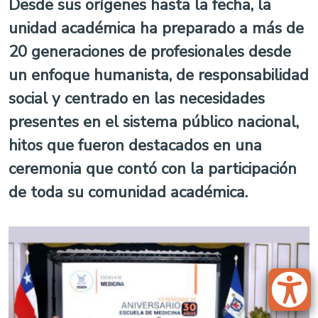
Desde sus orígenes hasta la fecha, la
unidad académica ha preparado a más de
20 generaciones de profesionales desde
un enfoque humanista, de responsabilidad
social y centrado en las necesidades
presentes en el sistema público nacional,
hitos que fueron destacados en una
ceremonia que contó con la participación
de toda su comunidad académica.