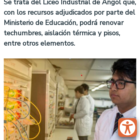
Se trata del Liceo Industrial de Angol que,
con los recursos adjudicados por parte del
Ministerio de Educación, podrá renovar
techumbres, aislación térmica y pisos,
entre otros elementos.