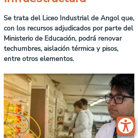
Se trata del Liceo Industrial de Angol que,
con los recursos adjudicados por parte del
Ministerio de Educación, podrá renovar
techumbres, aislación térmica y pisos,
entre otros elementos.