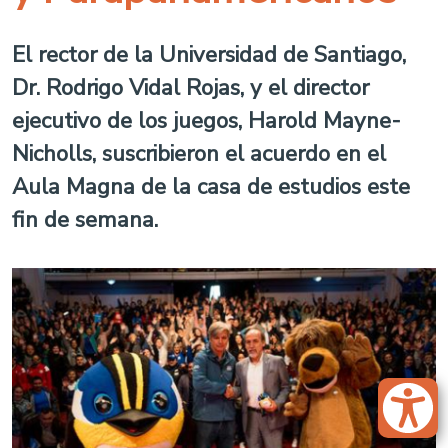
El rector de la Universidad de Santiago,
Dr. Rodrigo Vidal Rojas, y el director
ejecutivo de los juegos, Harold Mayne-
Nicholls, suscribieron el acuerdo en el
Aula Magna de la casa de estudios este
fin de semana.