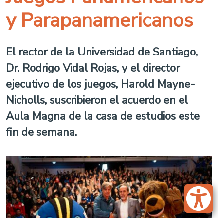
y Parapanamericanos
El rector de la Universidad de Santiago,
Dr. Rodrigo Vidal Rojas, y el director
ejecutivo de los juegos, Harold Mayne-
Nicholls, suscribieron el acuerdo en el
Aula Magna de la casa de estudios este
fin de semana.