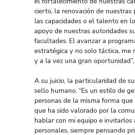
el fortalecimiento de nuestras ca
cierto, la renovación de nuestras 
las capacidades o el talento en 
apoyo de nuestras autoridades sup
facultades. El avanzar a program
estratégica y no solo táctica, me 
y a la vez una gran oportunidad”
A su juicio, la particularidad de s
sello humano. “Es un estilo de ge
personas de la misma forma que o
que ha sido valorado por la comu
hablar con mi equipo e invitarlos
personales, siempre pensando pri