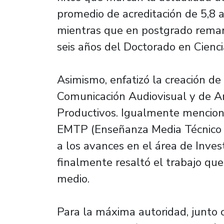
promedio de acreditación de 5,8 
mientras que en postgrado remarcó
seis años del Doctorado en Cienc
Asimismo, enfatizó la creación de
Comunicación Audiovisual y de An
Productivos. Igualmente mencion
EMTP (Enseñanza Media Técnico Pro
a los avances en el área de Invest
finalmente resaltó el trabajo que
medio.
Para la máxima autoridad, junto 