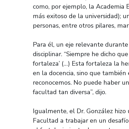
como, por ejemplo, la Academia
más exitoso de la universidad); u
personas, entre otros pilares, ma
Para él, un eje relevante durante
disciplinar. “Siempre he dicho que
fortaleza’ (…) Esta fortaleza la
en la docencia, sino que también
reconocemos. No puede haber u
facultad tan diversa”, dijo.
Igualmente, el Dr. González hizo
Facultad a trabajar en un desafío