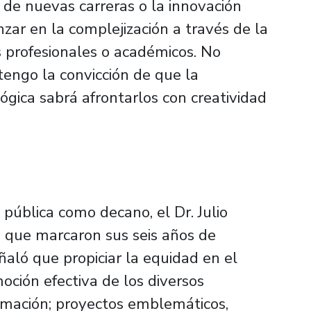
n de nuevas carreras o la innovación
nzar en la complejización a través de la
 profesionales o académicos. No
tengo la convicción de que la
gica sabrá afrontarlos con creatividad
 pública como decano, el Dr. Julio
 que marcaron sus seis años de
ñaló que propiciar la equidad en el
oción efectiva de los diversos
rmación; proyectos emblemáticos,