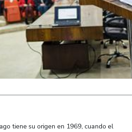
ago tiene su origen en 1969, cuando el