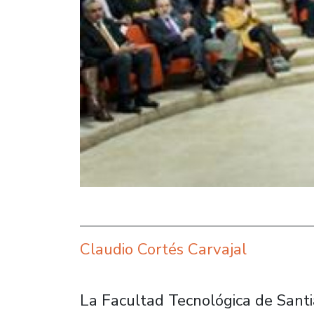
Claudio Cortés Carvajal
La Facultad Tecnológica de Santi