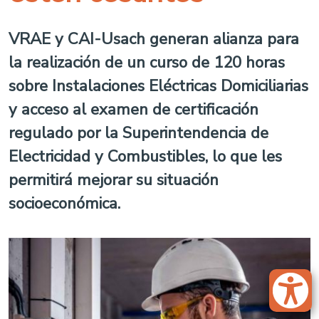
VRAE y CAI-Usach generan alianza para
la realización de un curso de 120 horas
sobre Instalaciones Eléctricas Domiciliarias
y acceso al examen de certificación
regulado por la Superintendencia de
Electricidad y Combustibles, lo que les
permitirá mejorar su situación
socioeconómica.