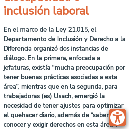
inclusión laboral
En el marco de la Ley 21.015, el
Departamento de Inclusión y Derecho a la
Diferencia organizó dos instancias de
diálogo. En la primera, enfocada a
jefaturas, existía “mucha preocupación por
tener buenas prácticas asociadas a esta
área”, mientras que en la segunda, para
trabajadoras (es) Usach, emergió la
necesidad de tener ajustes para optimizar
el quehacer diario, además de “saber,
conocer y exigir derechos en esta área",