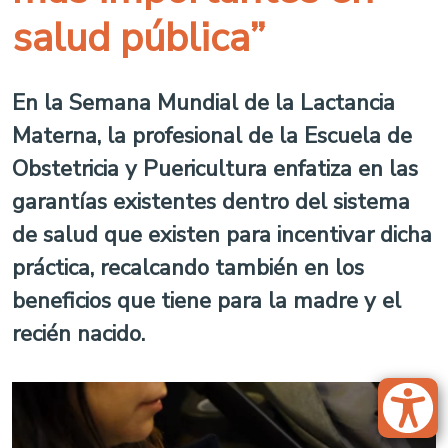
salud pública”
En la Semana Mundial de la Lactancia
Materna, la profesional de la Escuela de
Obstetricia y Puericultura enfatiza en las
garantías existentes dentro del sistema
de salud que existen para incentivar dicha
práctica, recalcando también en los
beneficios que tiene para la madre y el
recién nacido.