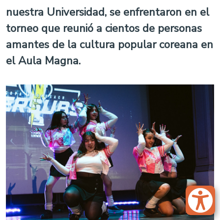
nuestra Universidad, se enfrentaron en el
torneo que reunió a cientos de personas
amantes de la cultura popular coreana en
el Aula Magna.