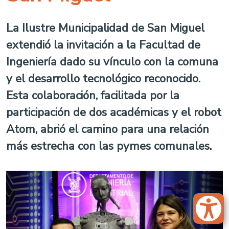
La Ilustre Municipalidad de San Miguel
extendió la invitación a la Facultad de
Ingeniería dado su vínculo con la comuna
y el desarrollo tecnológico reconocido.
Esta colaboración, facilitada por la
participación de dos académicas y el robot
Atom, abrió el camino para una relación
más estrecha con las pymes comunales.