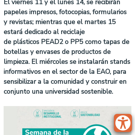
El viernes 11 y el lunes 14, se recibirán
papeles impresos, fotocopias, formularios
y revistas; mientras que el martes 15
estará dedicado al reciclaje
de
plásticos PEAD2 o PP5 como
tapas de
botellas y envases de productos de
limpieza. El miércoles se instalarán stands
informativos en el sector de la EAO, para
sensibilizar a la comunidad y construir en
conjunto una universidad sostenible.