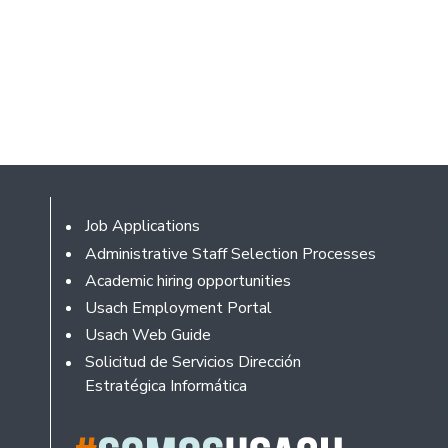
Footer
Job Applications
Administrative Staff Selection Processes
Academic hiring opportunities
Usach Employment Portal
Usach Web Guide
Solicitud de Servicios Dirección
Estratégica Informática