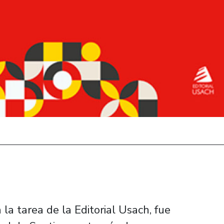
la tarea de la Editorial Usach, fue