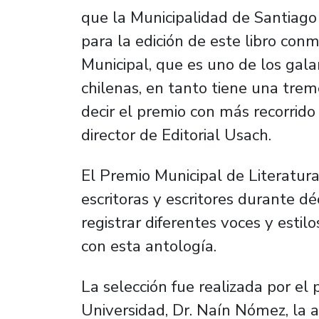
que la Municipalidad de Santiago
para la edición de este libro co
Municipal, que es uno de los gal
chilenas, en tanto tiene una trem
decir el premio con más recorrido 
director de Editorial Usach.
El Premio Municipal de Literatura
escritoras y escritores durante d
registrar diferentes voces y estil
con esta antología.
La selección fue realizada por el
Universidad, Dr. Naín Nómez, la 