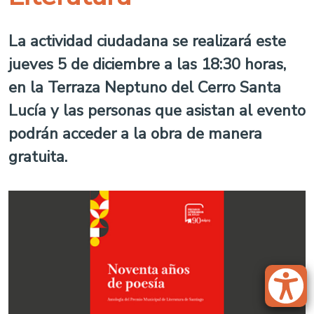
La actividad ciudadana se realizará este
jueves 5 de diciembre a las 18:30 horas,
en la Terraza Neptuno del Cerro Santa
Lucía y las personas que asistan al evento
podrán acceder a la obra de manera
gratuita.