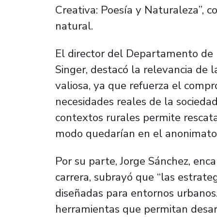
Creativa: Poesía y Naturaleza”, co
natural.
El director del Departamento de L
Singer, destacó la relevancia de la
valiosa, ya que refuerza el comp
necesidades reales de la sociedad
contextos rurales permite rescatar 
modo quedarían en el anonimato
Por su parte, Jorge Sánchez, enca
carrera, subrayó que “las estrateg
diseñadas para entornos urbanos.
herramientas que permitan desarr