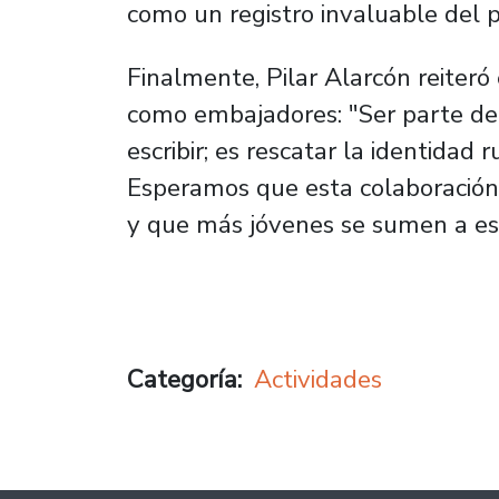
como un registro invaluable del p
Finalmente, Pilar Alarcón reiteró
como embajadores: "Ser parte d
escribir; es rescatar la identidad 
Esperamos que esta colaboración 
y que más jóvenes se sumen a esta
Categoría
Actividades