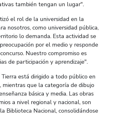
ativas también tengan un lugar".
izó el rol de la universidad en la
ra nosotros, como universidad pública,
ritorio lo demanda. Esta actividad se
e preocupación por el medio y responde
l concurso. Nuestro compromiso es
ias de participación y aprendizaje".
Tierra está dirigido a todo público en
, mientras que la categoría de dibujo
enseñanza básica y media. Las obras
ios a nivel regional y nacional, son
la Biblioteca Nacional, consolidándose