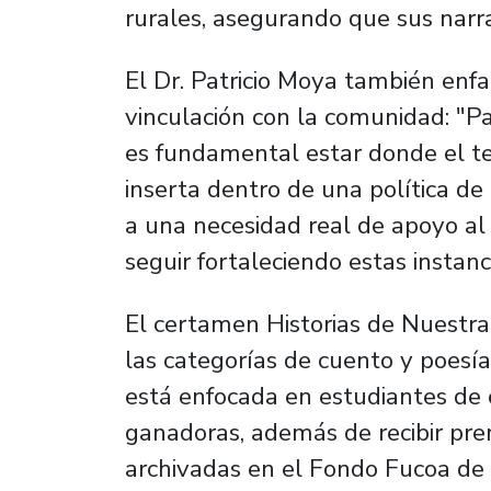
rurales, asegurando que sus narr
El Dr. Patricio Moya también enfat
vinculación con la comunidad: "Pa
es fundamental estar donde el ter
inserta dentro de una política d
a una necesidad real de apoyo a
seguir fortaleciendo estas instanc
El certamen Historias de Nuestra 
las categorías de cuento y poesía
está enfocada en estudiantes de 
ganadoras, además de recibir prem
archivadas en el Fondo Fucoa de 