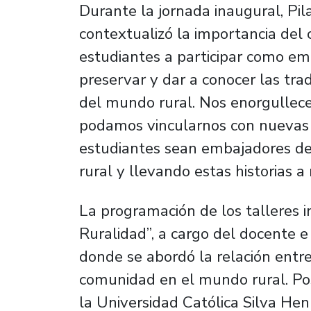
Durante la jornada inaugural, Pil
contextualizó la importancia del 
estudiantes a participar como em
preservar y dar a conocer las tra
del mundo rural. Nos enorgullece 
podamos vincularnos con nuevas
estudiantes sean embajadores de
rural y llevando estas historias 
La programación de los talleres in
Ruralidad”, a cargo del docente e
donde se abordó la relación entre 
comunidad en el mundo rural. Po
la Universidad Católica Silva Henrí