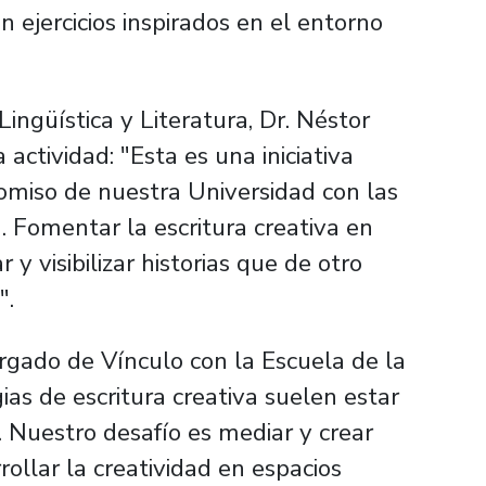
n ejercicios inspirados en el entorno
ingüística y Literatura, Dr. Néstor
 actividad: "Esta es una iniciativa
romiso de nuestra Universidad con las
. Fomentar la escritura creativa en
y visibilizar historias que de otro
".
rgado de Vínculo con la Escuela de la
ias de escritura creativa suelen estar
 Nuestro desafío es mediar y crear
ollar la creatividad en espacios