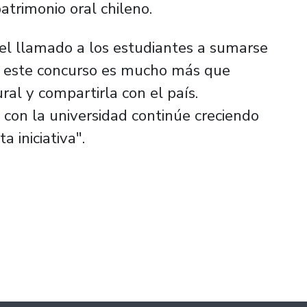
atrimonio oral chileno.
 el llamado a los estudiantes a sumarse
e este concurso es mucho más que
rural y compartirla con el país.
con la universidad continúe creciendo
 iniciativa".