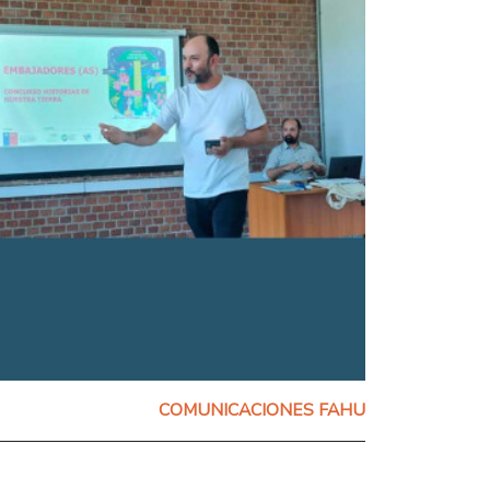
COMUNICACIONES FAHU