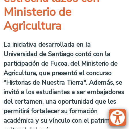
Ministerio de
Agricultura
La iniciativa desarrollada en la
Universidad de Santiago contó con la
participación de Fucoa, del Ministerio de
Agricultura, que presentó el concurso
"Historias de Nuestra Tierra". Además, se
invitó a los estudiantes a ser embajadores
del certamen, una oportunidad que les
permitirá fortalecer su formación
académica y su vínculo con el patrimonio