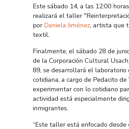
Este sábado 14, a las 12:00 horas
realizará el taller "Reinterpretac
por
Daniela Jiménez
, artista que 
textil.
Finalmente, el sábado 28 de junio
de la Corporación Cultural Usac
89, se desarrollará el laboratorio
cotidiana, a cargo de Pedacito de
experimentar con lo cotidiano par
actividad está especialmente dirig
inmigrantes.
“Este taller está enfocado desde e