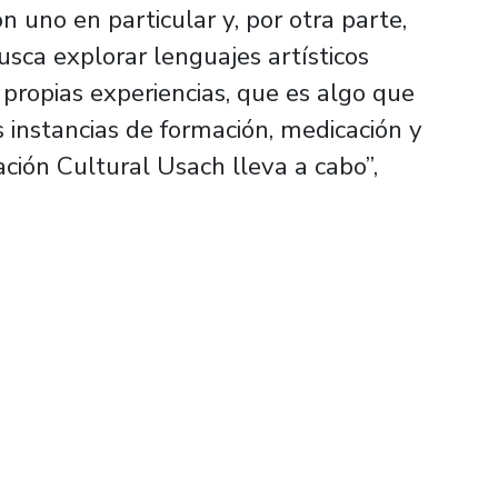
 uno en particular y, por otra parte,
usca explorar lenguajes artísticos
s propias experiencias, que es algo que
instancias de formación, medicación y
ación Cultural Usach lleva a cabo”,