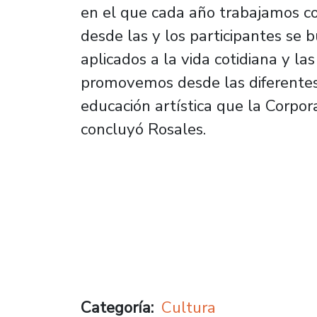
en el que cada año trabajamos con
desde las y los participantes se b
aplicados a la vida cotidiana y la
promovemos desde las diferentes 
educación artística que la Corpor
concluyó Rosales.
Categoría
Cultura