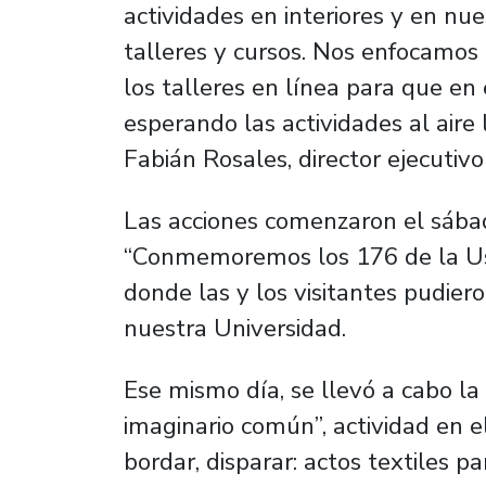
actividades en interiores y en nue
talleres y cursos. Nos enfocamos 
los talleres en línea para que en 
esperando las actividades al aire 
Fabián Rosales, director ejecutiv
Las acciones comenzaron el sábad
“Conmemoremos los 176 de la Usa
donde las y los visitantes pudiero
nuestra Universidad.
Ese mismo día, se llevó a cabo la 
imaginario común”, actividad en e
bordar, disparar: actos textiles p