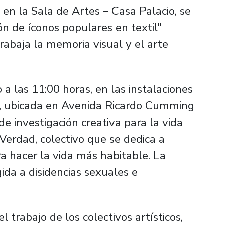
 en la Sala de Artes – Casa Palacio, se
ión de íconos populares en textil"
trabaja la memoria visual y el arte
 a las 11:00 horas, en las instalaciones
h, ubicada en Avenida Ricardo Cumming
 de investigación creativa para la vida
 Verdad, colectivo que se dedica a
a hacer la vida más habitable. La
ida a disidencias sexuales e
l trabajo de los colectivos artísticos,