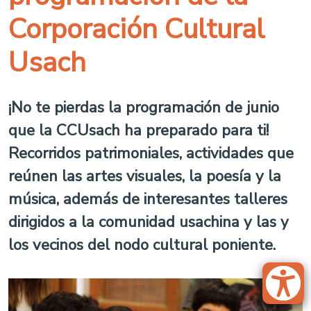
Corporación Cultural
Usach
¡No te pierdas la programación de junio
que la CCUsach ha preparado para ti!
Recorridos patrimoniales, actividades que
reúnen las artes visuales, la poesía y la
música, además de interesantes talleres
dirigidos a la comunidad usachina y las y
los vecinos del nodo cultural poniente.