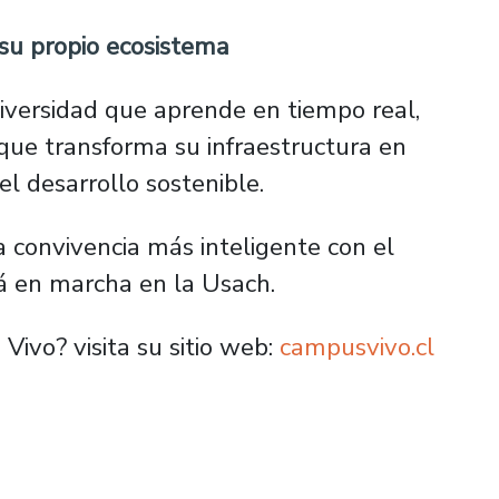
su propio ecosistema
versidad que aprende en tiempo real,
que transforma su infraestructura en
l desarrollo sostenible.
 convivencia más inteligente con el
tá en marcha en la Usach.
ivo? visita su sitio web:
campusvivo.cl