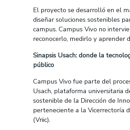
El proyecto se desarrolló en el m
diseñar soluciones sostenibles pa
campus. Campus Vivo no intervien
reconocerlo, medirlo y aprender d
Sinapsis Usach: donde la tecnolo
público
Campus Vivo fue parte del proc
Usach, plataforma universitaria d
sostenible de la Dirección de In
perteneciente a la Vicerrectoría 
(Vriic).