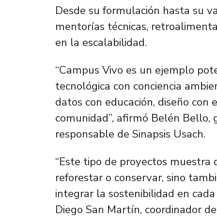
Desde su formulación hasta su val
mentorías técnicas, retroalimentac
en la escalabilidad.
“Campus Vivo es un ejemplo pote
tecnológica con conciencia ambie
datos con educación, diseño con e
comunidad”, afirmó Belén Bello, 
responsable de Sinapsis Usach.
“Este tipo de proyectos muestra 
reforestar o conservar, sino tamb
integrar la sostenibilidad en cada
Diego San Martín, coordinador de