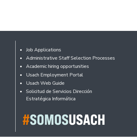
Footer
Job Applications
Administrative Staff Selection Processes
Academic hiring opportunities
Usach Employment Portal
Usach Web Guide
Solicitud de Servicios Dirección
Estratégica Informática