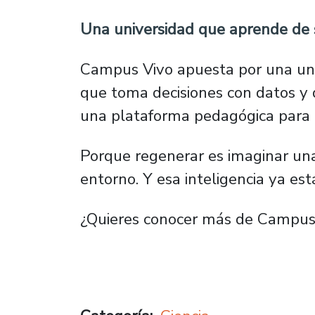
Una universidad que aprende de 
Campus Vivo apuesta por una uni
que toma decisiones con datos y 
una plataforma pedagógica para e
Porque regenerar es imaginar una
entorno. Y esa inteligencia ya es
¿Quieres conocer más de Campus V