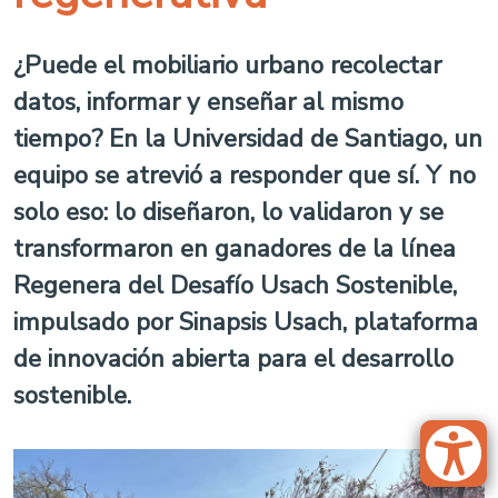
¿Puede el mobiliario urbano recolectar
datos, informar y enseñar al mismo
tiempo? En la Universidad de Santiago, un
equipo se atrevió a responder que sí. Y no
solo eso: lo diseñaron, lo validaron y se
transformaron en ganadores de la línea
Regenera del Desafío Usach Sostenible,
impulsado por Sinapsis Usach, plataforma
de innovación abierta para el desarrollo
sostenible.