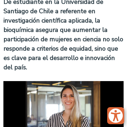
De estudiante en la Universidad de
Santiago de Chile a referente en
investigación científica aplicada, la
bioquímica asegura que aumentar la
participación de mujeres en ciencia no solo
responde a criterios de equidad, sino que
es clave para el desarrollo e innovación
del país.