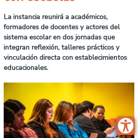
La instancia reunirá a académicos,
formadores de docentes y actores del
sistema escolar en dos jornadas que
integran reflexión, talleres prácticos y
vinculación directa con establecimientos
educacionales.