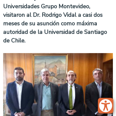
Universidades Grupo Montevideo,
visitaron al Dr. Rodrigo Vidal a casi dos
meses de su asunción como máxima
autoridad de la Universidad de Santiago
de Chile.