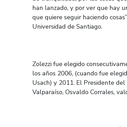
han lanzado, y por ver que hay u
que quiere seguir haciendo cosas”
Universidad de Santiago.
Zolezzi fue elegido consecutiva
los años 2006, (cuando fue elegi
Usach) y 2011. El Presidente del 
Valparaíso, Osvaldo Corrales, val