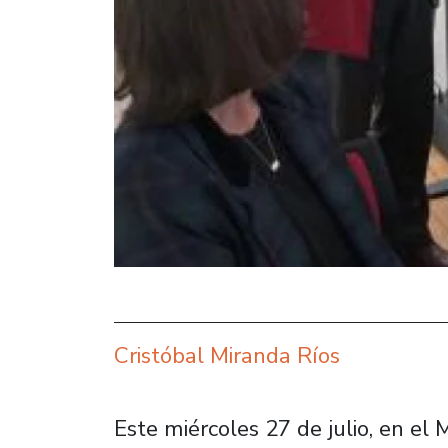
Cristóbal Miranda Ríos
Este miércoles 27 de julio, en el