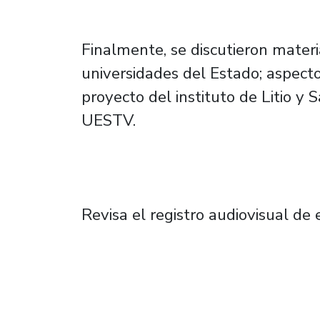
Finalmente, se discutieron mater
universidades del Estado; aspect
proyecto del instituto de Litio y S
UESTV.
Revisa el registro audiovisual de 