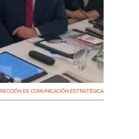
IRECCIÓN DE COMUNICACIÓN ESTRATÉGICA