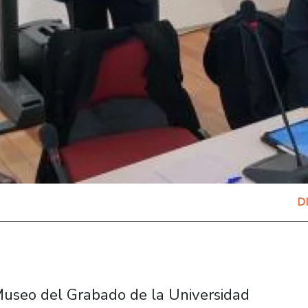
D
 Museo del Grabado de la Universidad