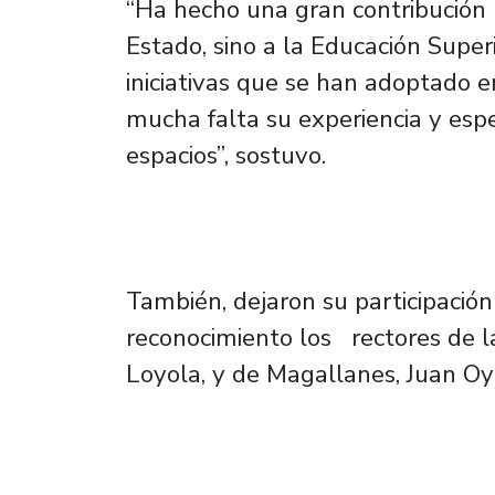
“Ha hecho una gran contribución 
Estado, sino a la Educación Super
iniciativas que se han adoptado e
mucha falta su experiencia y esp
espacios”, sostuvo.
También, dejaron su participación
reconocimiento los rectores de l
Loyola, y de Magallanes, Juan Oy