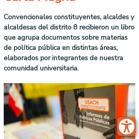
Convencionales constituyentes, alcaldes y
alcaldesas del distrito 8 recibieron un libro
que agrupa documentos sobre materias
de política pública en distintas áreas,
elaborados por integrantes de nuestra
comunidad universitaria.