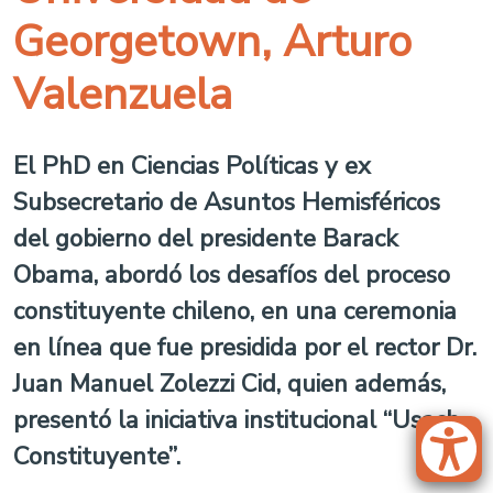
Georgetown, Arturo
Valenzuela
El PhD en Ciencias Políticas y ex
Subsecretario de Asuntos Hemisféricos
del gobierno del presidente Barack
Obama, abordó los desafíos del proceso
constituyente chileno, en una ceremonia
en línea que fue presidida por el rector Dr.
Juan Manuel Zolezzi Cid, quien además,
presentó la iniciativa institucional “Usach
Constituyente”.